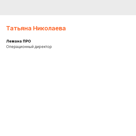
Татьяна Николаева
Лемана ПРО
Операционный директор