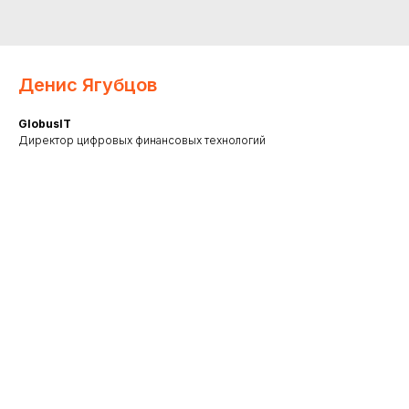
Денис Ягубцов
GlobusIT
Директор цифровых финансовых технологий