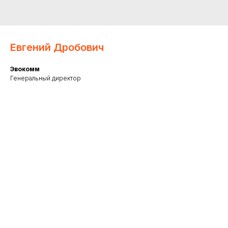
Евгений Дробович
Эвокомм
Генеральный директор