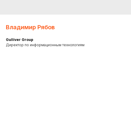
Владимир Рябов
Gulliver Group
Директор по информационным технологиям