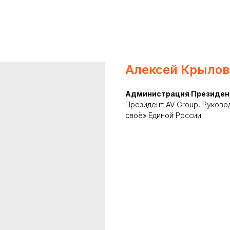
Алексей Крылов
Администрация Президен
Президент AV Group, Руково
своё» Единой России