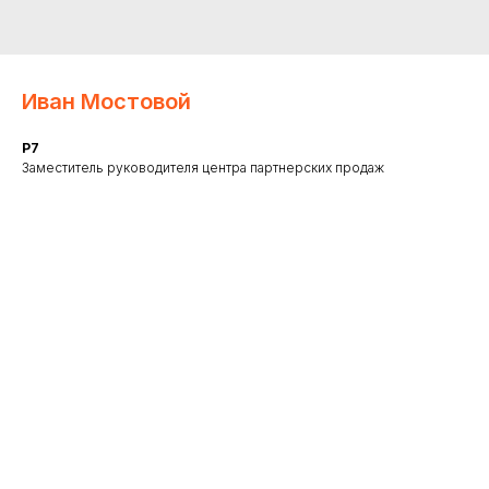
Иван Мостовой
Р7
Заместитель руководителя центра партнерских продаж