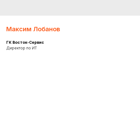
Максим Лобанов
ГК Восток-Сервис
Директор по ИТ