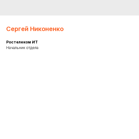
Сергей Никоненко
Ростелеком ИТ
Начальник отдела