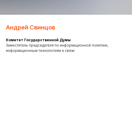
Андрей Свинцов
Комитет Государственной Думы
Заместитель председателя по информационной политике,
информационным технологиям и связи