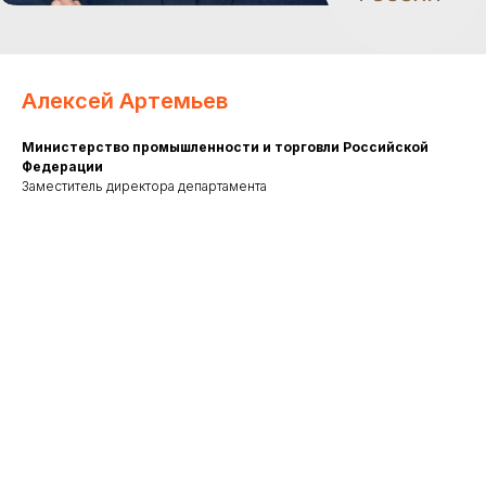
Алексей Артемьев
Министерство промышленности и торговли Российской
Федерации
Заместитель директора департамента