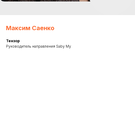
Максим Саенко
Тензор
Руководитель направления Saby My