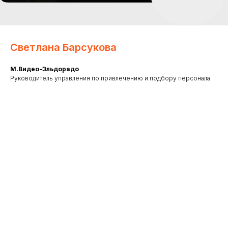
Светлана Барсукова
М.Видео-Эльдорадо
Руководитель управления по привлечению и подбору персонала