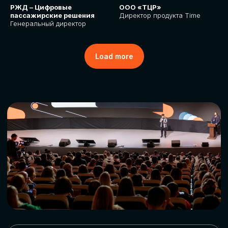
РЖД – Цифровые
ООО «ТЦР»
пассажирские решения
Директор продукта Time
Генеральный директор
Load more