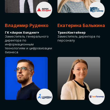
Владимир Руденко
Екатерина Балыкина
ГК «Акрон Холдинг»
ТрансКонтейнер
Заместитель генерального
Заместитель директора по
директора по
персоналу
информационным
технологиям и цифровизации
бизнеса