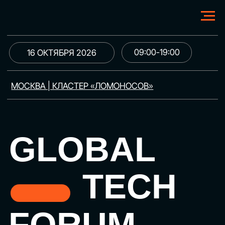
09:00-19:00
16 ОКТЯБРЯ 2026
МОСКВА | КЛАСТЕР «ЛОМОНОСОВ»
GLOBAL
TECH
FORUM
Цифровая трансформация
и автоматизация бизнеса