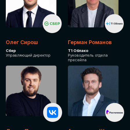
Олег Сирош
Герман Романов
Сбер
Т1 Облако
Управляющий директор
Руководитель отдела
пресейла