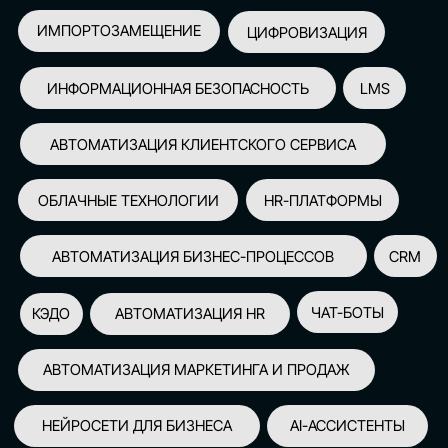
АВТОМАТИЗАЦИЯ МАРКЕТИНГА И ПРОДАЖ
НЕЙРОСЕТИ ДЛЯ БИЗНЕСА
AI-АССИСТЕНТЫ
150+
СПИКЕРОВ
100+
ПАРТНЕРОВ
2500+
УЧАСТНИКОВ
GLOBAL TECH FORUM
–