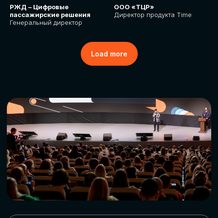
РЖД – Цифровые
ООО «ТЦР»
пассажирские решения
Директор продукта Time
Генеральный директор
Load more