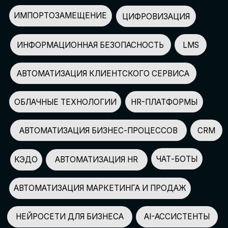
АВТОМАТИЗАЦИЯ МАРКЕТИНГА И ПРОДАЖ
НЕЙРОСЕТИ ДЛЯ БИЗНЕСА
AI-АССИСТЕНТЫ
150+
СПИКЕРОВ
100+
ПАРТНЕРОВ
2500+
УЧАСТНИКОВ
GLOBAL TECH FORUM
–