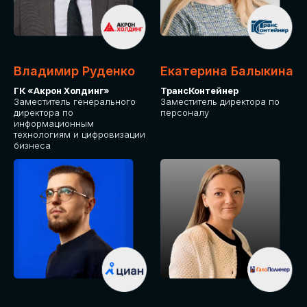
Владимир Руденко
Екатерина Балыкина
ГК «Акрон Холдинг»
ТрансКонтейнер
Заместитель генерального
Заместитель директора по
директора по
персоналу
информационным
технологиям и цифровизации
бизнеса