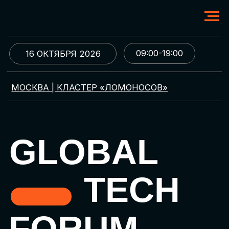
09:00-19:00
16 ОКТЯБРЯ 2026
МОСКВА | КЛАСТЕР «ЛОМОНОСОВ»
GLOBAL
TECH
FORUM
Цифровая трансформация
и автоматизация бизнеса