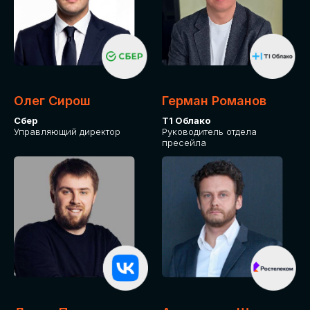
Олег Сирош
Герман Романов
Сбер
Т1 Облако
Управляющий директор
Руководитель отдела
пресейла