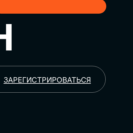
H
ЗАРЕГИСТРИРОВАТЬСЯ