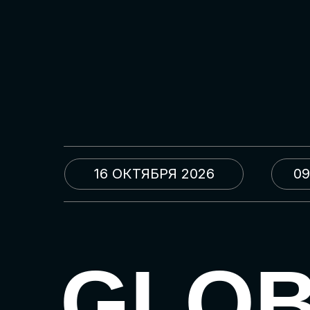
16 ОКТЯБРЯ 2026
09
GLO