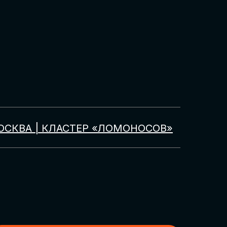
ОСКВА | КЛАСТЕР «ЛОМОНОСОВ»