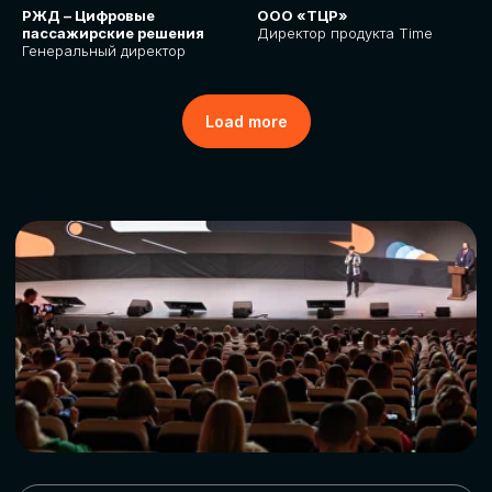
РЖД – Цифровые
ООО «ТЦР»
пассажирские решения
Директор продукта Time
Генеральный директор
Load more