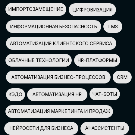
АВТОМАТИЗАЦИЯ МАРКЕТИНГА И ПРОДАЖ
НЕЙРОСЕТИ ДЛЯ БИЗНЕСА
AI-АССИСТЕНТЫ
150+
СПИКЕРОВ
100+
ПАРТНЕРОВ
2500+
УЧАСТНИКОВ
GLOBAL TECH FORUM
–