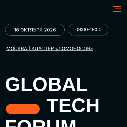
09:00-19:00
16 ОКТЯБРЯ 2026
МОСКВА | КЛАСТЕР «ЛОМОНОСОВ»
GLOBAL
TECH
FORUM
Цифровая трансформация
и автоматизация бизнеса