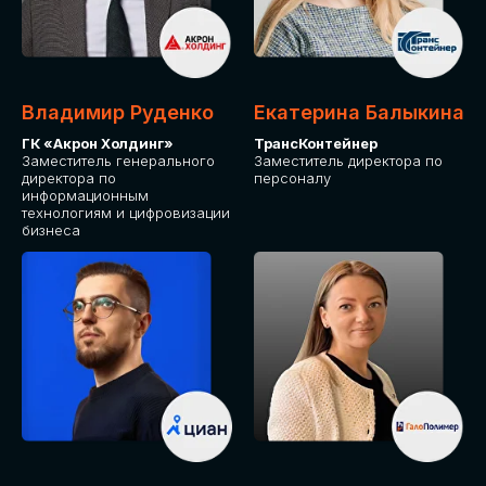
Владимир Руденко
Екатерина Балыкина
ГК «Акрон Холдинг»
ТрансКонтейнер
Заместитель генерального
Заместитель директора по
директора по
персоналу
информационным
технологиям и цифровизации
бизнеса