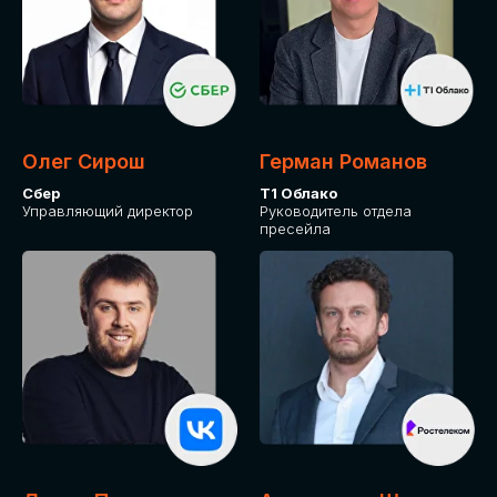
Олег Сирош
Герман Романов
Сбер
Т1 Облако
Управляющий директор
Руководитель отдела
пресейла