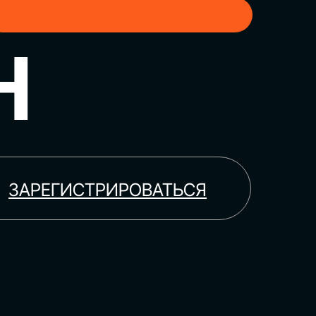
H
ЗАРЕГИСТРИРОВАТЬСЯ