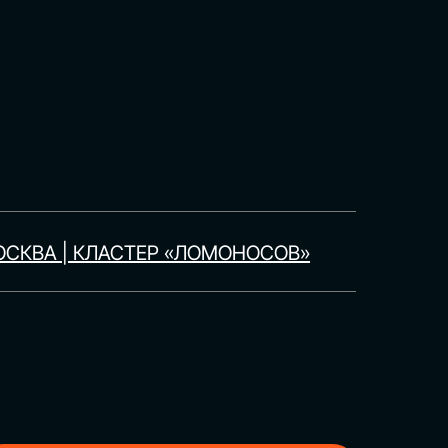
СКВА | КЛАСТЕР «ЛОМОНОСОВ»