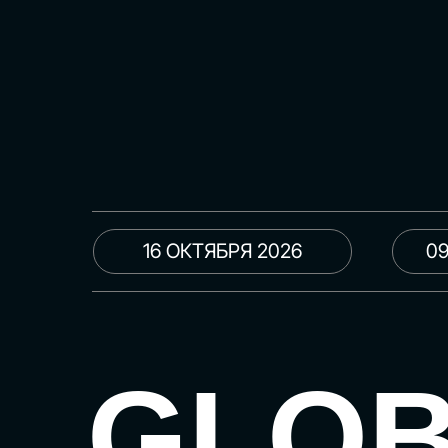
16 ОКТЯБРЯ 2026
09
GLO