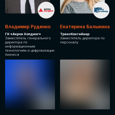
Владимир Руденко
Екатерина Балыкина
ГК «Акрон Холдинг»
ТрансКонтейнер
Заместитель генерального
Заместитель директора по
директора по
персоналу
информационным
технологиям и цифровизации
бизнеса