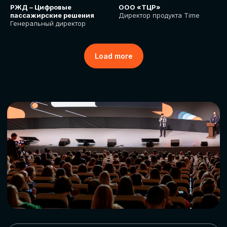
РЖД – Цифровые
ООО «ТЦР»
пассажирские решения
Директор продукта Time
Генеральный директор
Load more