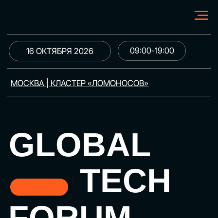
09:00-19:00
16 ОКТЯБРЯ 2026
МОСКВА | КЛАСТЕР «ЛОМОНОСОВ»
GLOBAL
TECH
FORUM
Цифровая трансформация
и автоматизация бизнеса