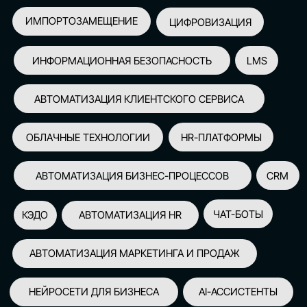
АВТОМАТИЗАЦИЯ МАРКЕТИНГА И ПРОДАЖ
НЕЙРОСЕТИ ДЛЯ БИЗНЕСА
AI-АССИСТЕНТЫ
150+
СПИКЕРОВ
100+
ПАРТНЕРОВ
2500+
УЧАСТНИКОВ
GLOBAL TECH FORUM
–