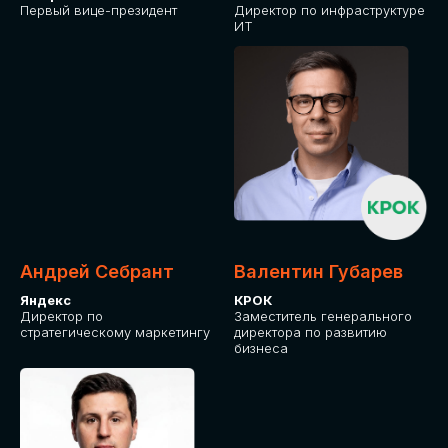
Первый вице-президент
Директор по инфраструктуре
ИТ
Андрей Себрант
Валентин Губарев
Яндекс
КРОК
Директор по
Заместитель генерального
стратегическому маркетингу
директора по развитию
бизнеса