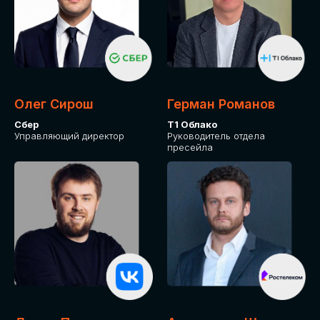
Олег Сирош
Герман Романов
Сбер
Т1 Облако
Управляющий директор
Руководитель отдела
пресейла