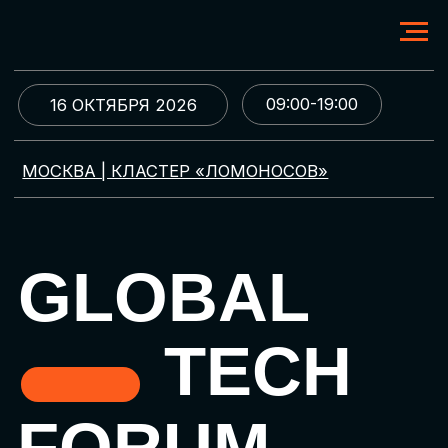
09:00-19:00
16 ОКТЯБРЯ 2026
МОСКВА | КЛАСТЕР «ЛОМОНОСОВ»
GLOBAL
TECH
FORUM
Цифровая трансформация
и автоматизация бизнеса