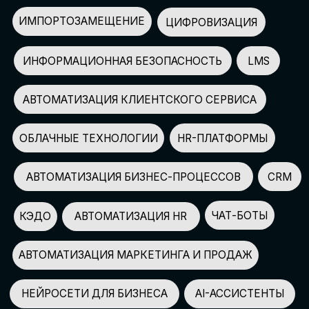
АВТОМАТИЗАЦИЯ МАРКЕТИНГА И ПРОДАЖ
НЕЙРОСЕТИ ДЛЯ БИЗНЕСА
AI-АССИСТЕНТЫ
150+
СПИКЕРОВ
100+
ПАРТНЕРОВ
2500+
УЧАСТНИКОВ
GLOBAL TECH FORUM
–