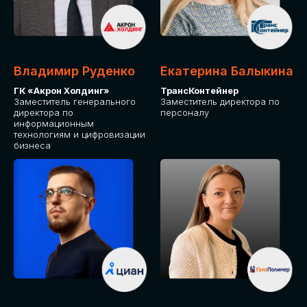
Владимир Руденко
Екатерина Балыкина
ГК «Акрон Холдинг»
ТрансКонтейнер
Заместитель генерального
Заместитель директора по
директора по
персоналу
информационным
технологиям и цифровизации
бизнеса