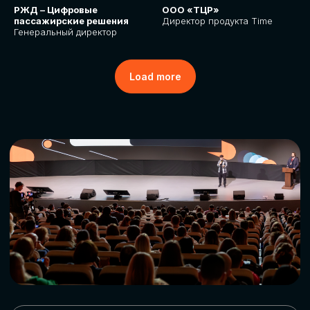
РЖД – Цифровые
ООО «ТЦР»
пассажирские решения
Директор продукта Time
Генеральный директор
Load more