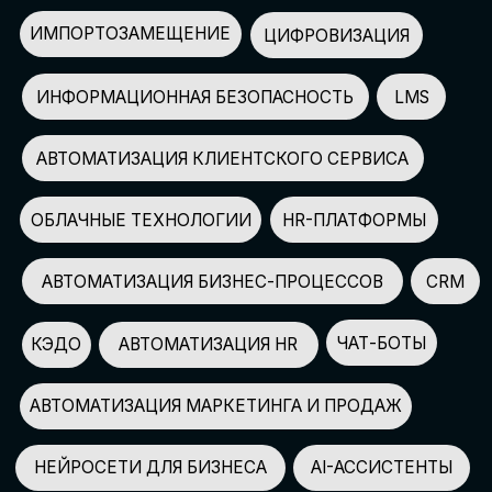
АВТОМАТИЗАЦИЯ МАРКЕТИНГА И ПРОДАЖ
НЕЙРОСЕТИ ДЛЯ БИЗНЕСА
AI-АССИСТЕНТЫ
150+
СПИКЕРОВ
100+
ПАРТНЕРОВ
2500+
УЧАСТНИКОВ
GLOBAL TECH FORUM
–