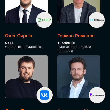
Олег Сирош
Герман Романов
Сбер
Т1 Облако
Управляющий директор
Руководитель отдела
пресейла