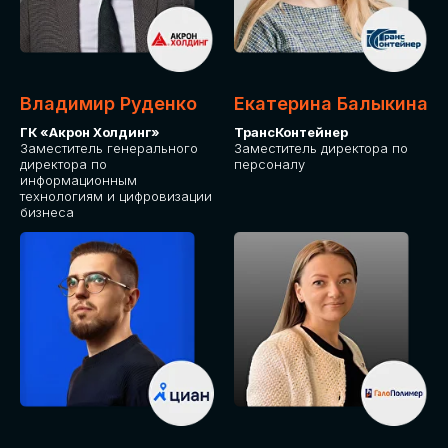
Владимир Руденко
Екатерина Балыкина
ГК «Акрон Холдинг»
ТрансКонтейнер
Заместитель генерального
Заместитель директора по
директора по
персоналу
информационным
технологиям и цифровизации
бизнеса