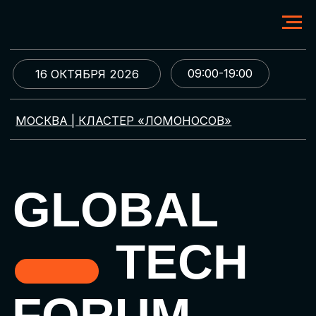
09:00-19:00
16 ОКТЯБРЯ 2026
МОСКВА | КЛАСТЕР «ЛОМОНОСОВ»
GLOBAL
TECH
FORUM
Цифровая трансформация
и автоматизация бизнеса