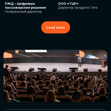
РЖД – Цифровые
ООО «ТЦР»
пассажирские решения
Директор продукта Time
Генеральный директор
Load more