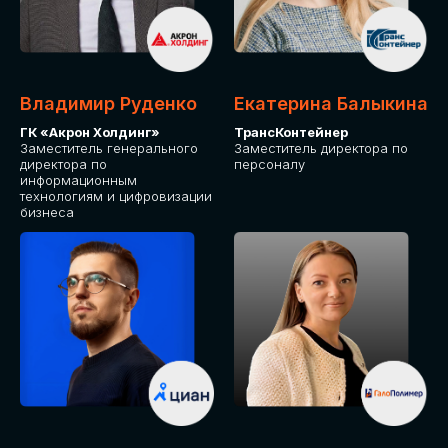
Владимир Руденко
Екатерина Балыкина
ГК «Акрон Холдинг»
ТрансКонтейнер
Заместитель генерального
Заместитель директора по
директора по
персоналу
информационным
технологиям и цифровизации
бизнеса