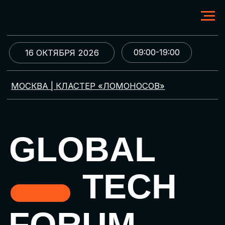
09:00-19:00
16 ОКТЯБРЯ 2026
МОСКВА | КЛАСТЕР «ЛОМОНОСОВ»
GLOBAL
TECH
FORUM
Цифровая трансформация
и автоматизация бизнеса