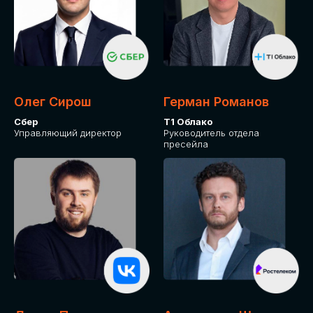
Олег Сирош
Герман Романов
Сбер
Т1 Облако
Управляющий директор
Руководитель отдела
пресейла