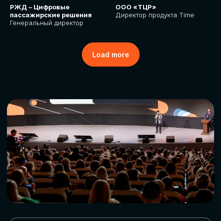
РЖД – Цифровые
ООО «ТЦР»
пассажирские решения
Директор продукта Time
Генеральный директор
Load more