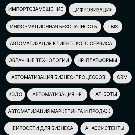
АВТОМАТИЗАЦИЯ МАРКЕТИНГА И ПРОДАЖ
НЕЙРОСЕТИ ДЛЯ БИЗНЕСА
AI-АССИСТЕНТЫ
150+
СПИКЕРОВ
100+
ПАРТНЕРОВ
2500+
УЧАСТНИКОВ
GLOBAL TECH FORUM
–