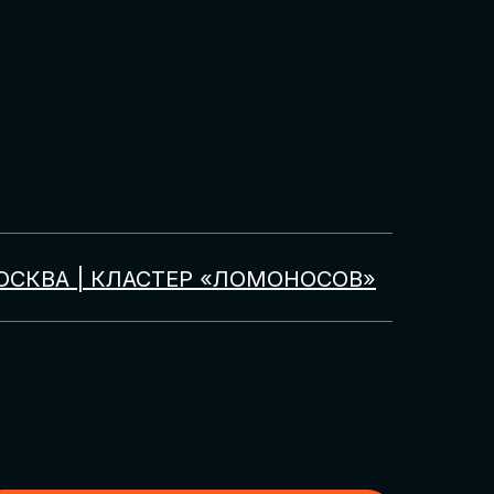
ОСКВА | КЛАСТЕР «ЛОМОНОСОВ»