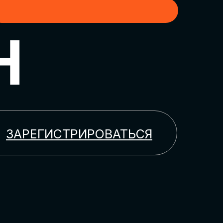
H
ЗАРЕГИСТРИРОВАТЬСЯ