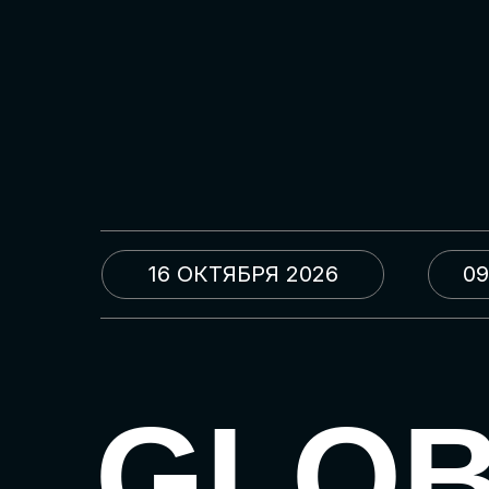
16 ОКТЯБРЯ 2026
09
GLO