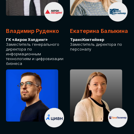
Владимир Руденко
Екатерина Балыкина
ГК «Акрон Холдинг»
ТрансКонтейнер
Заместитель генерального
Заместитель директора по
директора по
персоналу
информационным
технологиям и цифровизации
бизнеса