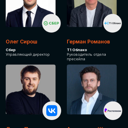
Олег Сирош
Герман Романов
Сбер
Т1 Облако
Управляющий директор
Руководитель отдела
пресейла