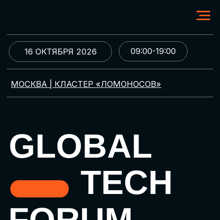
09:00-19:00
16 ОКТЯБРЯ 2026
МОСКВА | КЛАСТЕР «ЛОМОНОСОВ»
GLOBAL
TECH
FORUM
Цифровая трансформация
и автоматизация бизнеса