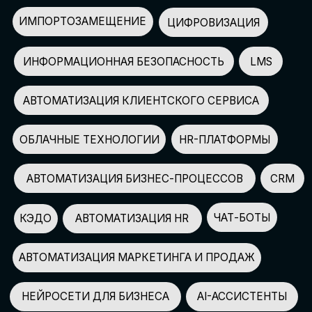
АВТОМАТИЗАЦИЯ МАРКЕТИНГА И ПРОДАЖ
НЕЙРОСЕТИ ДЛЯ БИЗНЕСА
AI-АССИСТЕНТЫ
150+
СПИКЕРОВ
100+
ПАРТНЕРОВ
2500+
УЧАСТНИКОВ
GLOBAL TECH FORUM
–