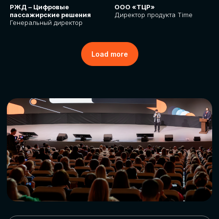
РЖД – Цифровые
ООО «ТЦР»
пассажирские решения
Директор продукта Time
Генеральный директор
Load more