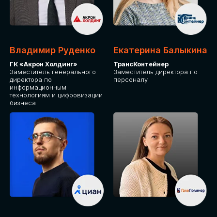
Владимир Руденко
Екатерина Балыкина
ГК «Акрон Холдинг»
ТрансКонтейнер
Заместитель генерального
Заместитель директора по
директора по
персоналу
информационным
технологиям и цифровизации
бизнеса