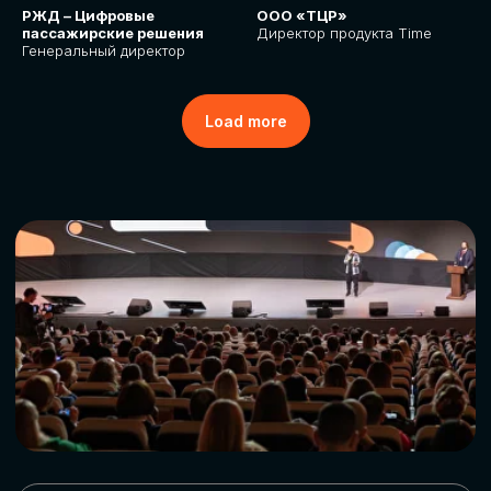
РЖД – Цифровые
ООО «ТЦР»
пассажирские решения
Директор продукта Time
Генеральный директор
Load more