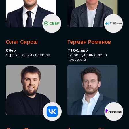
Олег Сирош
Герман Романов
Сбер
Т1 Облако
Управляющий директор
Руководитель отдела
пресейла