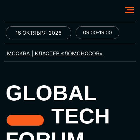
09:00-19:00
16 ОКТЯБРЯ 2026
МОСКВА | КЛАСТЕР «ЛОМОНОСОВ»
GLOBAL
TECH
FORUM
Цифровая трансформация
и автоматизация бизнеса