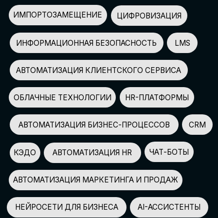
АВТОМАТИЗАЦИЯ МАРКЕТИНГА И ПРОДАЖ
НЕЙРОСЕТИ ДЛЯ БИЗНЕСА
AI-АССИСТЕНТЫ
150+
СПИКЕРОВ
100+
ПАРТНЕРОВ
2500+
УЧАСТНИКОВ
GLOBAL TECH FORUM
–