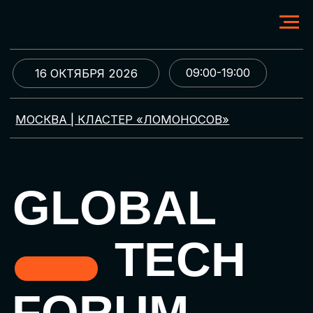
09:00-19:00
16 ОКТЯБРЯ 2026
МОСКВА | КЛАСТЕР «ЛОМОНОСОВ»
GLOBAL
TECH
FORUM
Цифровая трансформация
и автоматизация бизнеса