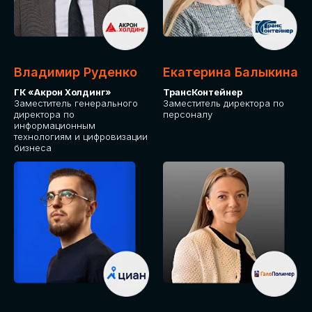
Владимир Руденко
Екатерина Балыкина
ГК «Акрон Холдинг»
ТрансКонтейнер
Заместитель генерального
Заместитель директора по
директора по
персоналу
информационным
технологиям и цифровизации
бизнеса