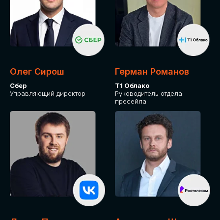
Олег Сирош
Герман Романов
Сбер
Т1 Облако
Управляющий директор
Руководитель отдела
пресейла