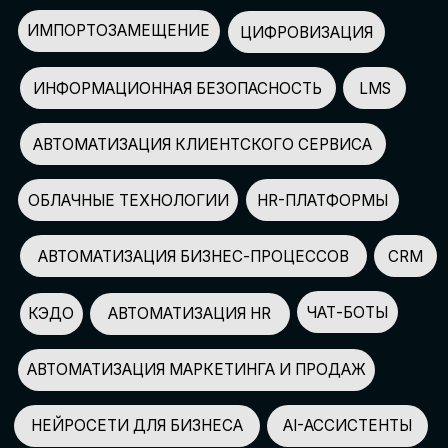
АВТОМАТИЗАЦИЯ МАРКЕТИНГА И ПРОДАЖ
НЕЙРОСЕТИ ДЛЯ БИЗНЕСА
AI-АССИСТЕНТЫ
150+
СПИКЕРОВ
100+
ПАРТНЕРОВ
2500+
УЧАСТНИКОВ
GLOBAL TECH FORUM
–