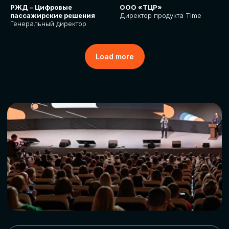
РЖД – Цифровые
ООО «ТЦР»
пассажирские решения
Директор продукта Time
Генеральный директор
Load more