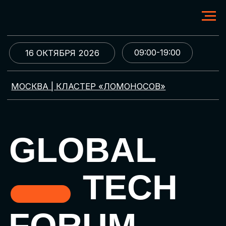
09:00-19:00
16 ОКТЯБРЯ 2026
МОСКВА | КЛАСТЕР «ЛОМОНОСОВ»
GLOBAL
TECH
FORUM
Цифровая трансформация
и автоматизация бизнеса