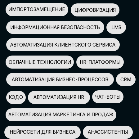
АВТОМАТИЗАЦИЯ МАРКЕТИНГА И ПРОДАЖ
НЕЙРОСЕТИ ДЛЯ БИЗНЕСА
AI-АССИСТЕНТЫ
150+
СПИКЕРОВ
100+
ПАРТНЕРОВ
2500+
УЧАСТНИКОВ
GLOBAL TECH FORUM
–