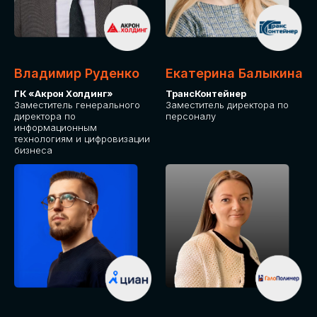
Владимир Руденко
Екатерина Балыкина
ГК «Акрон Холдинг»
ТрансКонтейнер
Заместитель генерального
Заместитель директора по
директора по
персоналу
информационным
технологиям и цифровизации
бизнеса