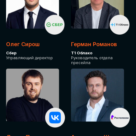
Олег Сирош
Герман Романов
Сбер
Т1 Облако
Управляющий директор
Руководитель отдела
пресейла