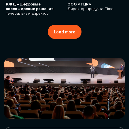
РЖД – Цифровые
ООО «ТЦР»
пассажирские решения
Директор продукта Time
Генеральный директор
Load more