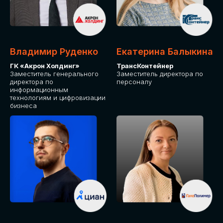
Владимир Руденко
Екатерина Балыкина
ГК «Акрон Холдинг»
ТрансКонтейнер
Заместитель генерального
Заместитель директора по
директора по
персоналу
информационным
технологиям и цифровизации
бизнеса