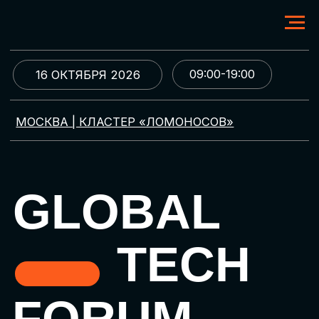
09:00-19:00
16 ОКТЯБРЯ 2026
МОСКВА | КЛАСТЕР «ЛОМОНОСОВ»
GLOBAL
TECH
FORUM
Цифровая трансформация
и автоматизация бизнеса