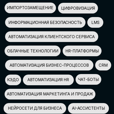
АВТОМАТИЗАЦИЯ МАРКЕТИНГА И ПРОДАЖ
НЕЙРОСЕТИ ДЛЯ БИЗНЕСА
AI-АССИСТЕНТЫ
150+
СПИКЕРОВ
100+
ПАРТНЕРОВ
2500+
УЧАСТНИКОВ
GLOBAL TECH FORUM
–