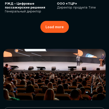
РЖД – Цифровые
ООО «ТЦР»
пассажирские решения
Директор продукта Time
Генеральный директор
Load more