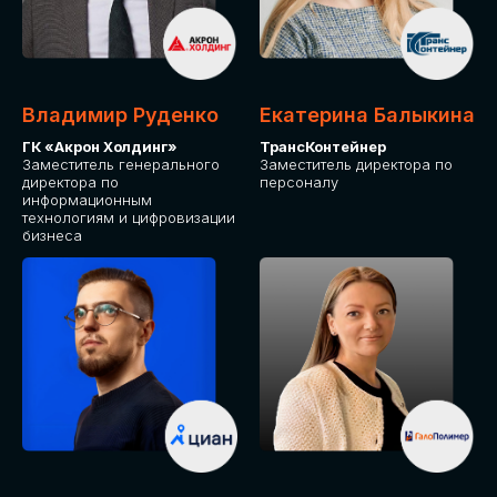
Владимир Руденко
Екатерина Балыкина
ГК «Акрон Холдинг»
ТрансКонтейнер
Заместитель генерального
Заместитель директора по
директора по
персоналу
информационным
технологиям и цифровизации
бизнеса