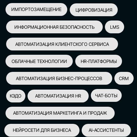
АВТОМАТИЗАЦИЯ МАРКЕТИНГА И ПРОДАЖ
НЕЙРОСЕТИ ДЛЯ БИЗНЕСА
AI-АССИСТЕНТЫ
150+
СПИКЕРОВ
100+
ПАРТНЕРОВ
2500+
УЧАСТНИКОВ
GLOBAL TECH FORUM
–