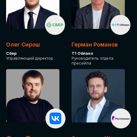
Олег Сирош
Герман Романов
Сбер
Т1 Облако
Управляющий директор
Руководитель отдела
пресейла