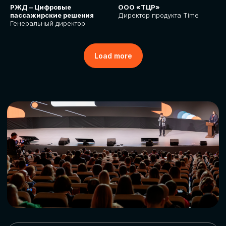
РЖД – Цифровые
ООО «ТЦР»
пассажирские решения
Директор продукта Time
Генеральный директор
Load more