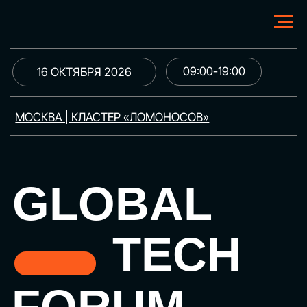
09:00-19:00
16 ОКТЯБРЯ 2026
МОСКВА | КЛАСТЕР «ЛОМОНОСОВ»
GLOBAL
TECH
FORUM
Цифровая трансформация
и автоматизация бизнеса