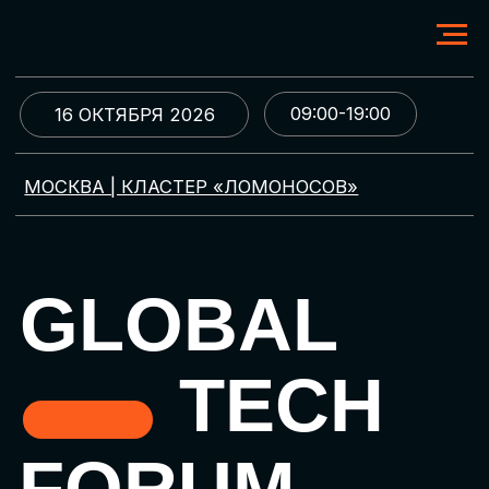
09:00-19:00
16 ОКТЯБРЯ 2026
МОСКВА | КЛАСТЕР «ЛОМОНОСОВ»
GLOBAL
TECH
FORUM
Цифровая трансформация
и автоматизация бизнеса