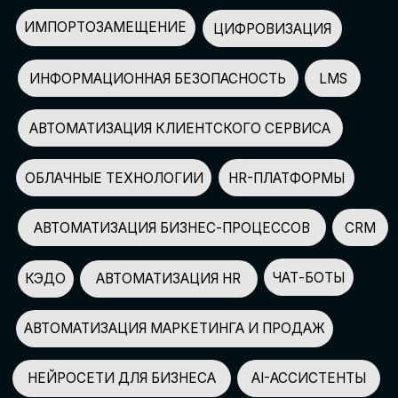
АВТОМАТИЗАЦИЯ МАРКЕТИНГА И ПРОДАЖ
НЕЙРОСЕТИ ДЛЯ БИЗНЕСА
AI-АССИСТЕНТЫ
150+
СПИКЕРОВ
100+
ПАРТНЕРОВ
2500+
УЧАСТНИКОВ
GLOBAL TECH FORUM
–