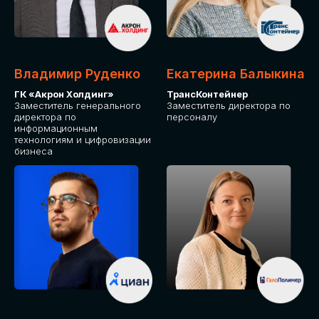
Владимир Руденко
Екатерина Балыкина
ГК «Акрон Холдинг»
ТрансКонтейнер
Заместитель генерального
Заместитель директора по
директора по
персоналу
информационным
технологиям и цифровизации
бизнеса