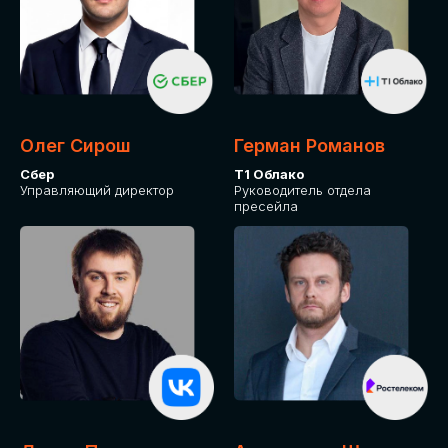
Олег Сирош
Герман Романов
Сбер
Т1 Облако
Управляющий директор
Руководитель отдела
пресейла