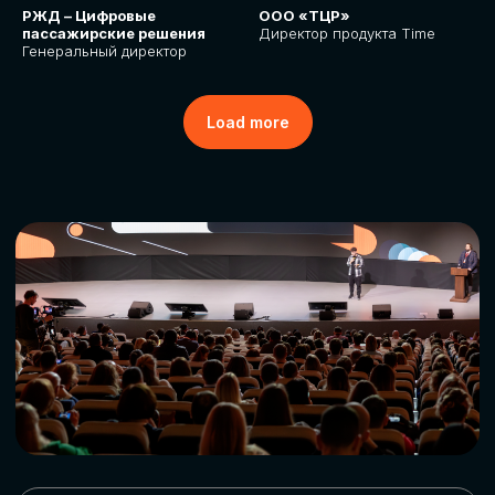
РЖД – Цифровые
ООО «ТЦР»
пассажирские решения
Директор продукта Time
Генеральный директор
Load more