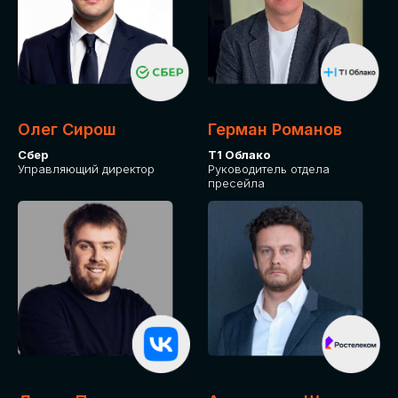
Олег Сирош
Герман Романов
Сбер
Т1 Облако
Управляющий директор
Руководитель отдела
пресейла