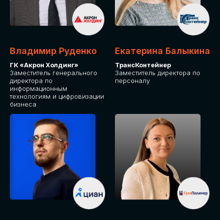
Владимир Руденко
Екатерина Балыкина
ГК «Акрон Холдинг»
ТрансКонтейнер
Заместитель генерального
Заместитель директора по
директора по
персоналу
информационным
технологиям и цифровизации
бизнеса