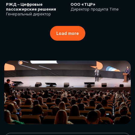
РЖД – Цифровые
ООО «ТЦР»
пассажирские решения
Директор продукта Time
Генеральный директор
Load more