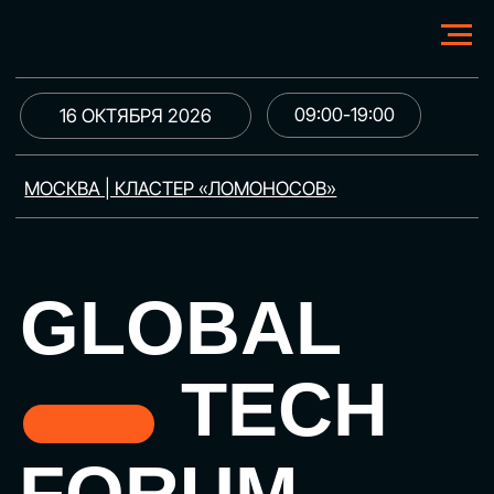
09:00-19:00
16 ОКТЯБРЯ 2026
МОСКВА | КЛАСТЕР «ЛОМОНОСОВ»
GLOBAL
TECH
FORUM
Цифровая трансформация
и автоматизация бизнеса