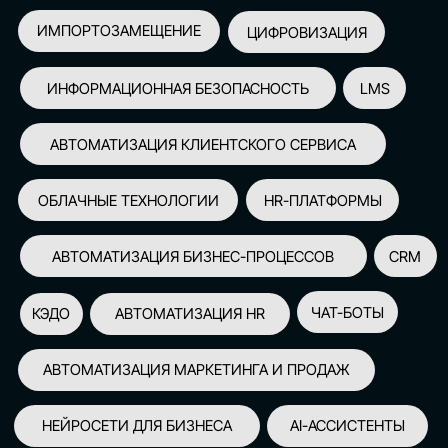
АВТОМАТИЗАЦИЯ МАРКЕТИНГА И ПРОДАЖ
НЕЙРОСЕТИ ДЛЯ БИЗНЕСА
AI-АССИСТЕНТЫ
150+
СПИКЕРОВ
100+
ПАРТНЕРОВ
2500+
УЧАСТНИКОВ
GLOBAL TECH FORUM
–