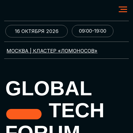
09:00-19:00
16 ОКТЯБРЯ 2026
МОСКВА | КЛАСТЕР «ЛОМОНОСОВ»
GLOBAL
TECH
FORUM
Цифровая трансформация
и автоматизация бизнеса