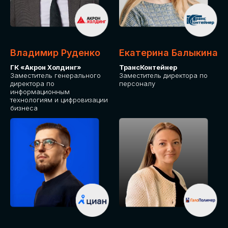
Владимир Руденко
Екатерина Балыкина
ГК «Акрон Холдинг»
ТрансКонтейнер
Заместитель генерального
Заместитель директора по
директора по
персоналу
информационным
технологиям и цифровизации
бизнеса