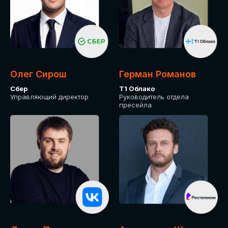
Олег Сирош
Герман Романов
Сбер
Т1 Облако
Управляющий директор
Руководитель отдела
пресейла