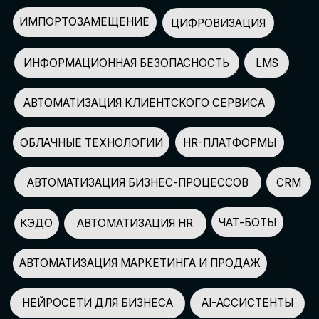
АВТОМАТИЗАЦИЯ МАРКЕТИНГА И ПРОДАЖ
НЕЙРОСЕТИ ДЛЯ БИЗНЕСА
AI-АССИСТЕНТЫ
150+
СПИКЕРОВ
100+
ПАРТНЕРОВ
2500+
УЧАСТНИКОВ
GLOBAL TECH FORUM
–