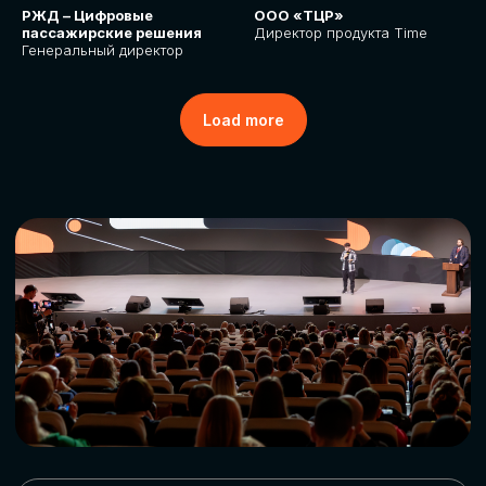
РЖД – Цифровые
ООО «ТЦР»
пассажирские решения
Директор продукта Time
Генеральный директор
Load more