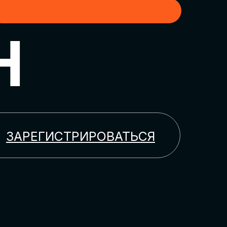
H
ЗАРЕГИСТРИРОВАТЬСЯ