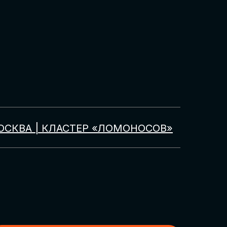
ОСКВА | КЛАСТЕР «ЛОМОНОСОВ»