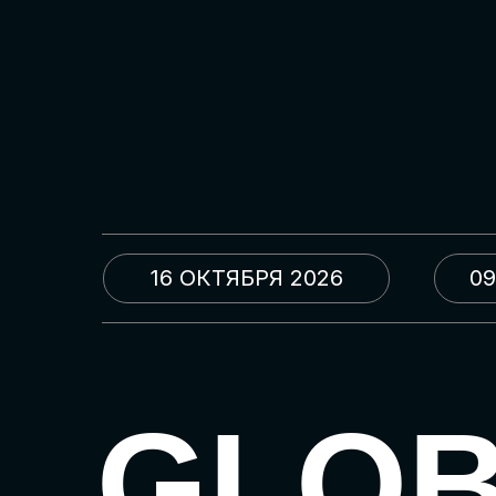
16 ОКТЯБРЯ 2026
09
GLO