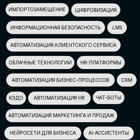
АВТОМАТИЗАЦИЯ МАРКЕТИНГА И ПРОДАЖ
НЕЙРОСЕТИ ДЛЯ БИЗНЕСА
AI-АССИСТЕНТЫ
150+
СПИКЕРОВ
100+
ПАРТНЕРОВ
2500+
УЧАСТНИКОВ
GLOBAL TECH FORUM
–