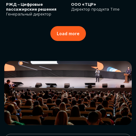
РЖД – Цифровые
ООО «ТЦР»
пассажирские решения
Директор продукта Time
Генеральный директор
Load more