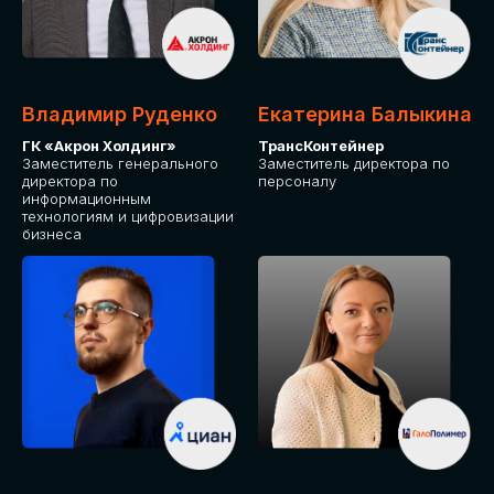
Владимир Руденко
Екатерина Балыкина
ГК «Акрон Холдинг»
ТрансКонтейнер
Заместитель генерального
Заместитель директора по
директора по
персоналу
информационным
технологиям и цифровизации
бизнеса