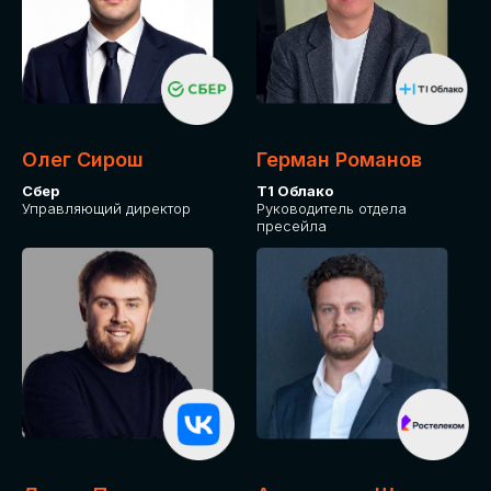
Олег Сирош
Герман Романов
Сбер
Т1 Облако
Управляющий директор
Руководитель отдела
пресейла