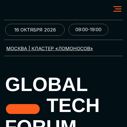
09:00-19:00
16 ОКТЯБРЯ 2026
МОСКВА | КЛАСТЕР «ЛОМОНОСОВ»
GLOBAL
TECH
FORUM
Цифровая трансформация
и автоматизация бизнеса