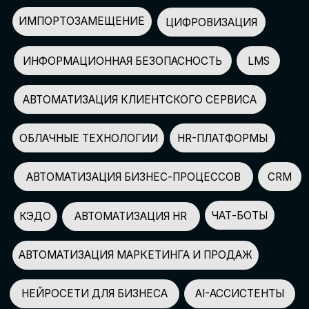
АВТОМАТИЗАЦИЯ МАРКЕТИНГА И ПРОДАЖ
НЕЙРОСЕТИ ДЛЯ БИЗНЕСА
AI-АССИСТЕНТЫ
150+
СПИКЕРОВ
100+
ПАРТНЕРОВ
2500+
УЧАСТНИКОВ
GLOBAL TECH FORUM
–