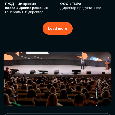
РЖД – Цифровые
ООО «ТЦР»
пассажирские решения
Директор продукта Time
Генеральный директор
Load more