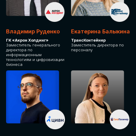
Владимир Руденко
Екатерина Балыкина
ГК «Акрон Холдинг»
ТрансКонтейнер
Заместитель генерального
Заместитель директора по
директора по
персоналу
информационным
технологиям и цифровизации
бизнеса