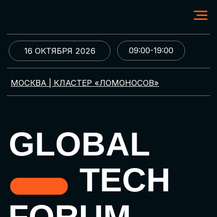
09:00-19:00
16 ОКТЯБРЯ 2026
МОСКВА | КЛАСТЕР «ЛОМОНОСОВ»
GLOBAL
TECH
FORUM
Цифровая трансформация
и автоматизация бизнеса