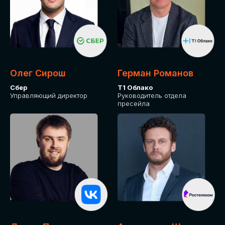
Олег Сирош
Герман Романов
Сбер
Т1 Облако
Управляющий директор
Руководитель отдела
пресейла