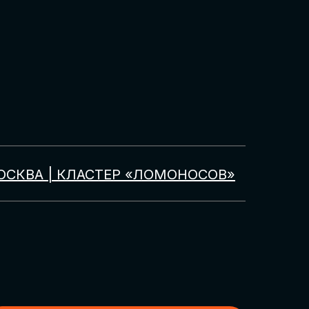
ОСКВА | КЛАСТЕР «ЛОМОНОСОВ»