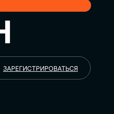
H
ЗАРЕГИСТРИРОВАТЬСЯ