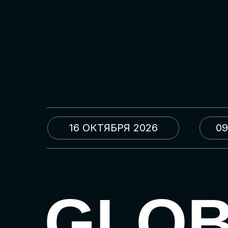
16 ОКТЯБРЯ 2026
09
GLO