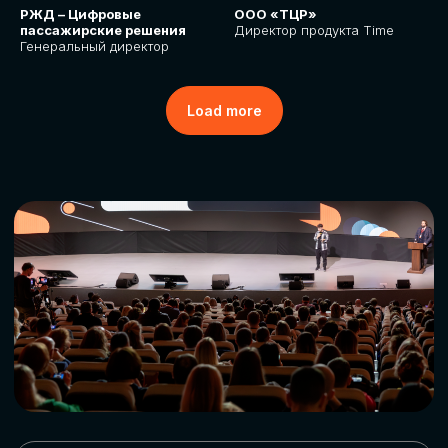
РЖД – Цифровые
ООО «ТЦР»
пассажирские решения
Директор продукта Time
Генеральный директор
Load more