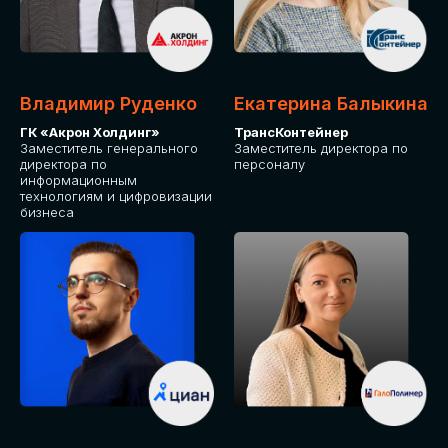
Владимир Руденко
Екатерина Балыкина
ГК «Акрон Холдинг»
ТрансКонтейнер
Заместитель генерального
Заместитель директора по
директора по
персоналу
информационным
технологиям и цифровизации
бизнеса