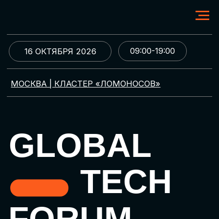
09:00-19:00
16 ОКТЯБРЯ 2026
МОСКВА | КЛАСТЕР «ЛОМОНОСОВ»
GLOBAL
TECH
FORUM
Цифровая трансформация
и автоматизация бизнеса