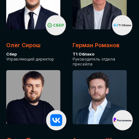
Олег Сирош
Герман Романов
Сбер
Т1 Облако
Управляющий директор
Руководитель отдела
пресейла