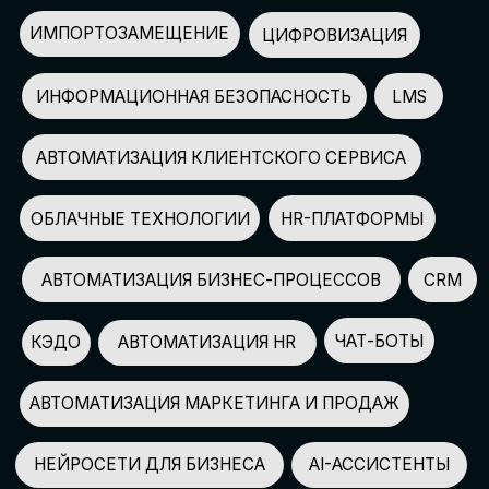
АВТОМАТИЗАЦИЯ МАРКЕТИНГА И ПРОДАЖ
НЕЙРОСЕТИ ДЛЯ БИЗНЕСА
AI-АССИСТЕНТЫ
150+
СПИКЕРОВ
100+
ПАРТНЕРОВ
2500+
УЧАСТНИКОВ
GLOBAL TECH FORUM
–