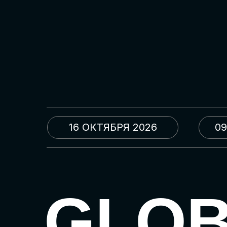
16 ОКТЯБРЯ 2026
09
GLO