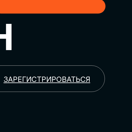
H
ЗАРЕГИСТРИРОВАТЬСЯ