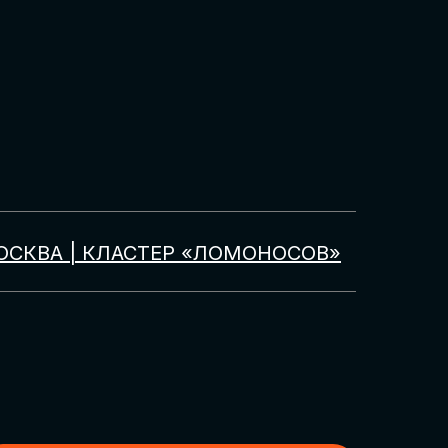
ОСКВА | КЛАСТЕР «ЛОМОНОСОВ»