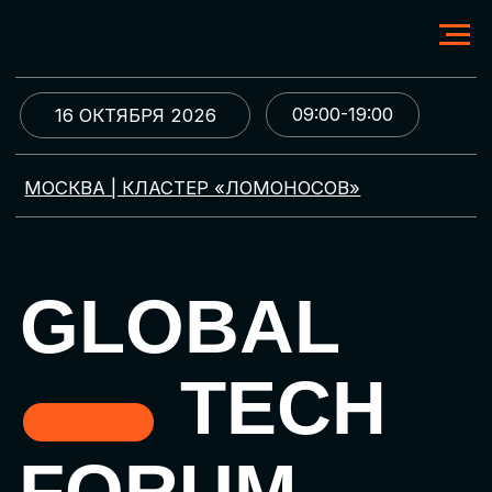
09:00-19:00
16 ОКТЯБРЯ 2026
МОСКВА | КЛАСТЕР «ЛОМОНОСОВ»
GLOBAL
TECH
FORUM
Цифровая трансформация
и автоматизация бизнеса