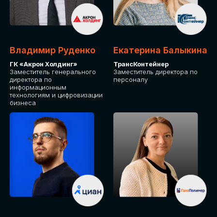
Владимир Руденко
Екатерина Балыкина
ГК «Акрон Холдинг»
ТрансКонтейнер
Заместитель генерального
Заместитель директора по
директора по
персоналу
информационным
технологиям и цифровизации
бизнеса