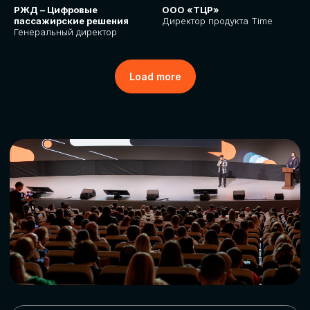
РЖД – Цифровые
ООО «ТЦР»
пассажирские решения
Директор продукта Time
Генеральный директор
Load more