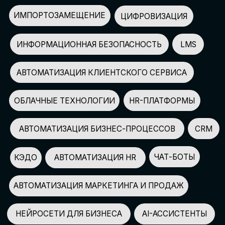
АВТОМАТИЗАЦИЯ МАРКЕТИНГА И ПРОДАЖ
НЕЙРОСЕТИ ДЛЯ БИЗНЕСА
AI-АССИСТЕНТЫ
150+
СПИКЕРОВ
100+
ПАРТНЕРОВ
2500+
УЧАСТНИКОВ
GLOBAL TECH FORUM
–