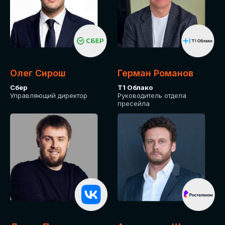
Олег Сирош
Герман Романов
Сбер
Т1 Облако
Управляющий директор
Руководитель отдела
пресейла