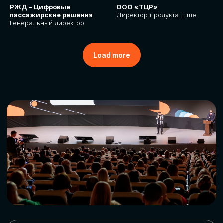
РЖД – Цифровые
ООО «ТЦР»
пассажирские решения
Директор продукта Time
Генеральный директор
Load more