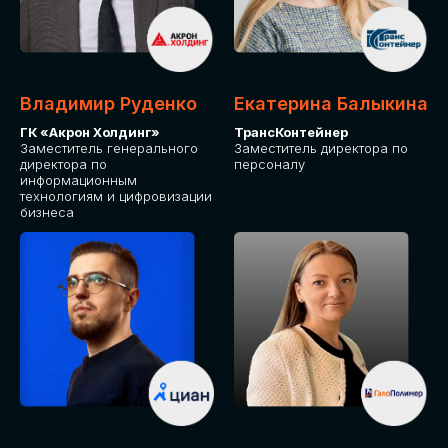
Владимир Руденко
Екатерина Балыкина
ГК «Акрон Холдинг»
ТрансКонтейнер
Заместитель генерального
Заместитель директора по
директора по
персоналу
информационным
технологиям и цифровизации
бизнеса