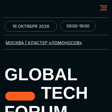
09:00-19:00
16 ОКТЯБРЯ 2026
МОСКВА | КЛАСТЕР «ЛОМОНОСОВ»
GLOBAL
TECH
FORUM
Цифровая трансформация
и автоматизация бизнеса