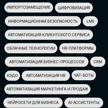
АВТОМАТИЗАЦИЯ МАРКЕТИНГА И ПРОДАЖ
НЕЙРОСЕТИ ДЛЯ БИЗНЕСА
AI-АССИСТЕНТЫ
150+
СПИКЕРОВ
100+
ПАРТНЕРОВ
2500+
УЧАСТНИКОВ
GLOBAL TECH FORUM
–