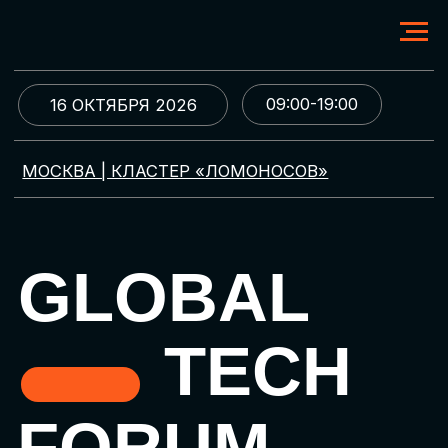
09:00-19:00
16 ОКТЯБРЯ 2026
МОСКВА | КЛАСТЕР «ЛОМОНОСОВ»
GLOBAL
TECH
FORUM
Цифровая трансформация
и автоматизация бизнеса