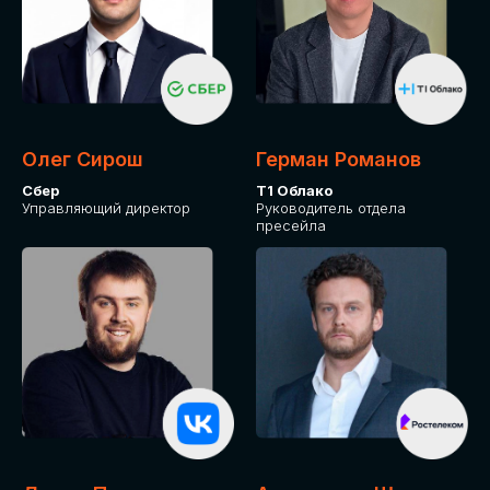
Олег Сирош
Герман Романов
Сбер
Т1 Облако
Управляющий директор
Руководитель отдела
пресейла