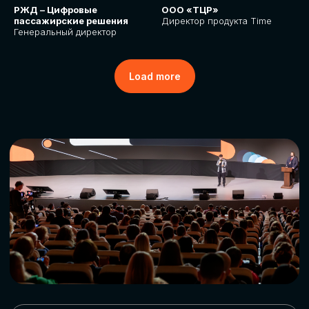
РЖД – Цифровые
ООО «ТЦР»
пассажирские решения
Директор продукта Time
Генеральный директор
Load more