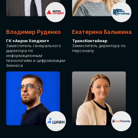
Владимир Руденко
Екатерина Балыкина
ГК «Акрон Холдинг»
ТрансКонтейнер
Заместитель генерального
Заместитель директора по
директора по
персоналу
информационным
технологиям и цифровизации
бизнеса