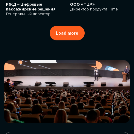
РЖД – Цифровые
ООО «ТЦР»
пассажирские решения
Директор продукта Time
Генеральный директор
Load more