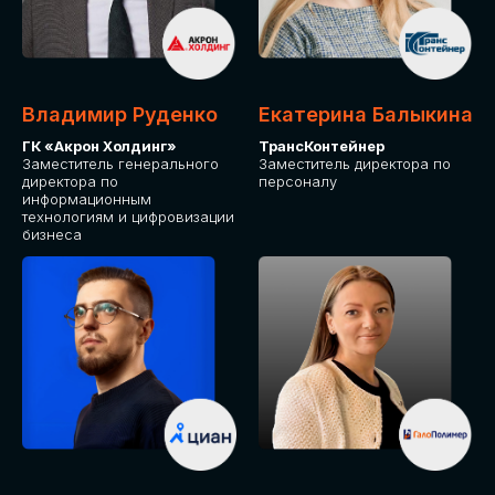
Владимир Руденко
Екатерина Балыкина
ГК «Акрон Холдинг»
ТрансКонтейнер
Заместитель генерального
Заместитель директора по
директора по
персоналу
информационным
технологиям и цифровизации
бизнеса