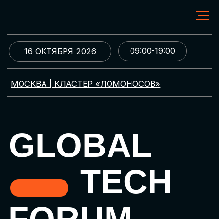
09:00-19:00
16 ОКТЯБРЯ 2026
МОСКВА | КЛАСТЕР «ЛОМОНОСОВ»
GLOBAL
TECH
FORUM
Цифровая трансформация
и автоматизация бизнеса