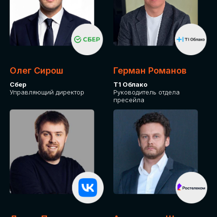
Олег Сирош
Герман Романов
Сбер
Т1 Облако
Управляющий директор
Руководитель отдела
пресейла