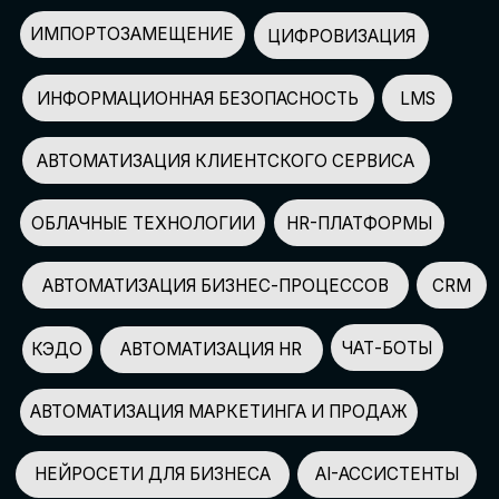
АВТОМАТИЗАЦИЯ МАРКЕТИНГА И ПРОДАЖ
НЕЙРОСЕТИ ДЛЯ БИЗНЕСА
AI-АССИСТЕНТЫ
150+
СПИКЕРОВ
100+
ПАРТНЕРОВ
2500+
УЧАСТНИКОВ
GLOBAL TECH FORUM
–