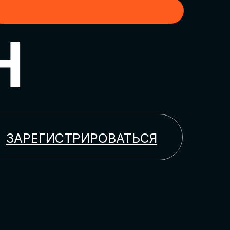
H
ЗАРЕГИСТРИРОВАТЬСЯ