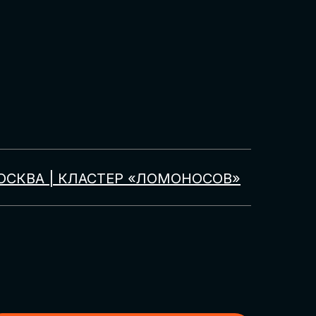
ОСКВА | КЛАСТЕР «ЛОМОНОСОВ»