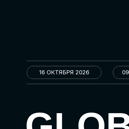
16 ОКТЯБРЯ 2026
09
GLO