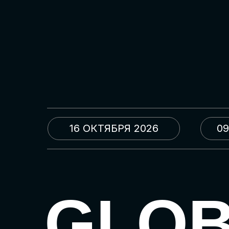
16 ОКТЯБРЯ 2026
09
GLO