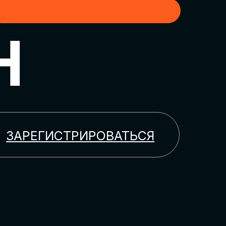
H
ЗАРЕГИСТРИРОВАТЬСЯ