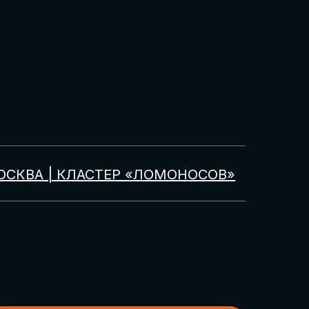
ОСКВА | КЛАСТЕР «ЛОМОНОСОВ»