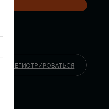
H
ЗАРЕГИСТРИРОВАТЬСЯ