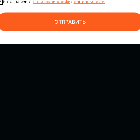
Я согласен с
политикой конфиденциальности
ОТПРАВИТЬ