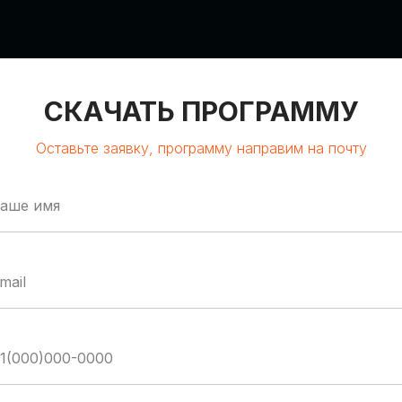
СКАЧАТЬ ПРОГРАММУ
Оставьте заявку, программу направим на почту
:00-19:00
М
BAL