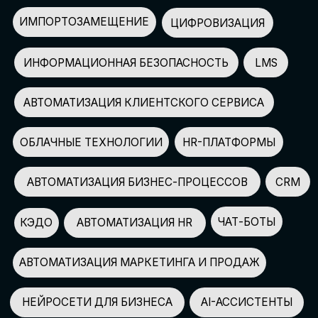
АВТОМАТИЗАЦИЯ МАРКЕТИНГА И ПРОДАЖ
НЕЙРОСЕТИ ДЛЯ БИЗНЕСА
AI-АССИСТЕНТЫ
150+
СПИКЕРОВ
100+
ПАРТНЕРОВ
2500+
УЧАСТНИКОВ
GLOBAL TECH FORUM
–