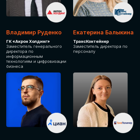
Владимир Руденко
Екатерина Балыкина
ГК «Акрон Холдинг»
ТрансКонтейнер
Заместитель генерального
Заместитель директора по
директора по
персоналу
информационным
технологиям и цифровизации
бизнеса