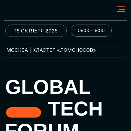
09:00-19:00
16 ОКТЯБРЯ 2026
МОСКВА | КЛАСТЕР «ЛОМОНОСОВ»
GLOBAL
TECH
FORUM
Цифровая трансформация
и автоматизация бизнеса