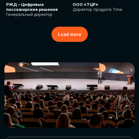
РЖД – Цифровые
ООО «ТЦР»
пассажирские решения
Директор продукта Time
Генеральный директор
Load more