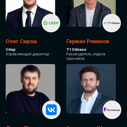
Олег Сирош
Герман Романов
Сбер
Т1 Облако
Управляющий директор
Руководитель отдела
пресейла