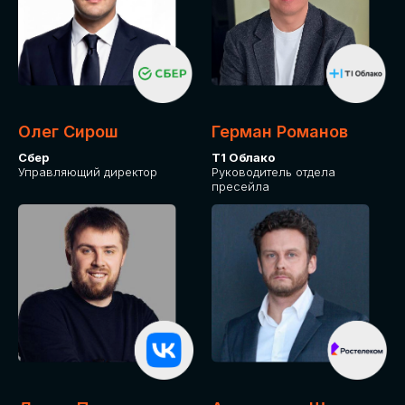
Олег Сирош
Герман Романов
Сбер
Т1 Облако
Управляющий директор
Руководитель отдела
пресейла