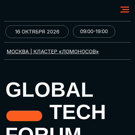
09:00-19:00
16 ОКТЯБРЯ 2026
МОСКВА | КЛАСТЕР «ЛОМОНОСОВ»
GLOBAL
TECH
FORUM
Цифровая трансформация
и автоматизация бизнеса