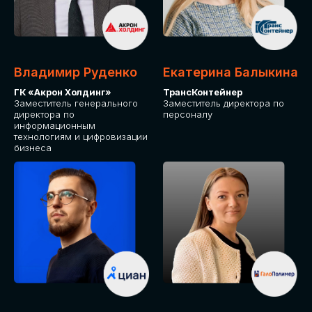
Владимир Руденко
Екатерина Балыкина
ГК «Акрон Холдинг»
ТрансКонтейнер
Заместитель генерального
Заместитель директора по
директора по
персоналу
информационным
технологиям и цифровизации
бизнеса