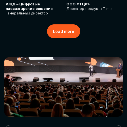
РЖД – Цифровые
ООО «ТЦР»
пассажирские решения
Директор продукта Time
Генеральный директор
Load more