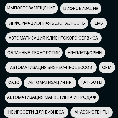
АВТОМАТИЗАЦИЯ МАРКЕТИНГА И ПРОДАЖ
НЕЙРОСЕТИ ДЛЯ БИЗНЕСА
AI-АССИСТЕНТЫ
150+
СПИКЕРОВ
100+
ПАРТНЕРОВ
2500+
УЧАСТНИКОВ
GLOBAL TECH FORUM
–