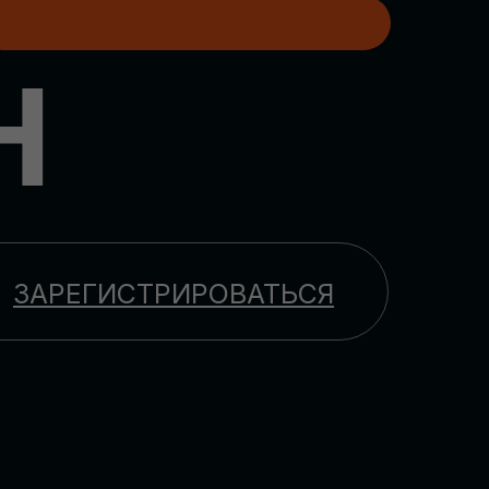
H
ЗАРЕГИСТРИРОВАТЬСЯ