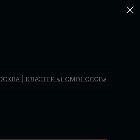
ОСКВА | КЛАСТЕР «ЛОМОНОСОВ»