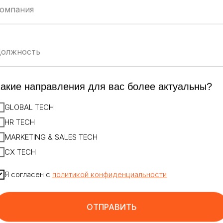
акие направления для вас более актуальны?
GLOBAL TECH
HR TECH
MARKETING & SALES TECH
CX TECH
Я согласен с
политикой конфиденциальности
ОТПРАВИТЬ