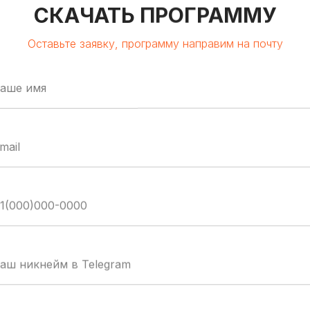
СКАЧАТЬ ПРОГРАММУ
Оставьте заявку, программу направим на почту