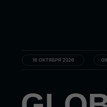
16 ОКТЯБРЯ 2026
09
GLO