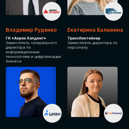
Владимир Руденко
Екатерина Балыкина
ГК «Акрон Холдинг»
ТрансКонтейнер
Заместитель генерального
Заместитель директора по
директора по
персоналу
информационным
технологиям и цифровизации
бизнеса