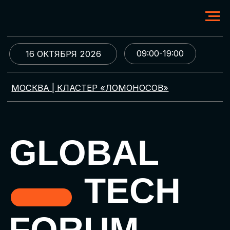
09:00-19:00
16 ОКТЯБРЯ 2026
МОСКВА | КЛАСТЕР «ЛОМОНОСОВ»
GLOBAL
TECH
FORUM
Цифровая трансформация
и автоматизация бизнеса