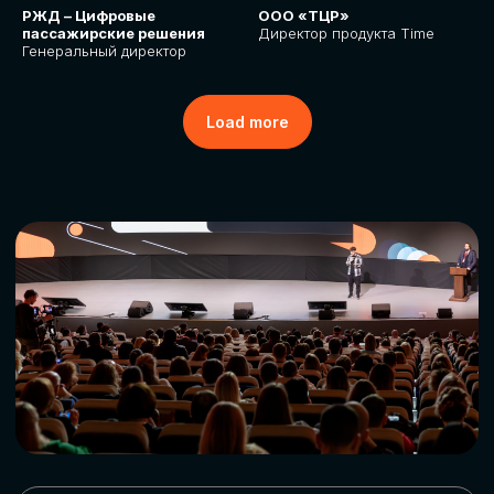
РЖД – Цифровые
ООО «ТЦР»
пассажирские решения
Директор продукта Time
Генеральный директор
Load more