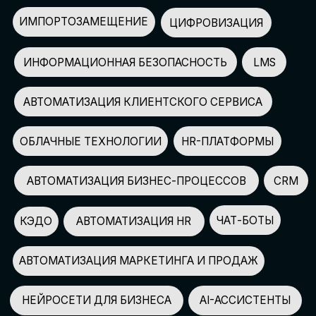
АВТОМАТИЗАЦИЯ МАРКЕТИНГА И ПРОДАЖ
НЕЙРОСЕТИ ДЛЯ БИЗНЕСА
AI-АССИСТЕНТЫ
150+
СПИКЕРОВ
100+
ПАРТНЕРОВ
2500+
УЧАСТНИКОВ
GLOBAL TECH FORUM
–