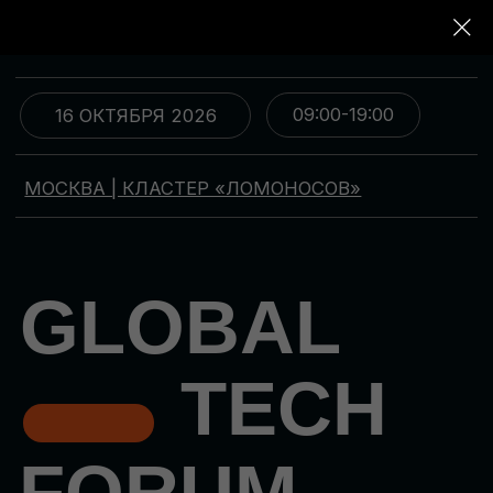
09:00-19:00
16 ОКТЯБРЯ 2026
МОСКВА | КЛАСТЕР «ЛОМОНОСОВ»
GLOBAL
TECH
FORUM
Цифровая трансформация
и автоматизация бизнеса