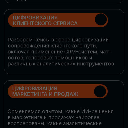
программу конференции
СКАЧАТЬ ПРОГРАММУ
СПИКЕРЫ
В конференции участвовали более 120 спикеров
СТАТЬ СПИКЕРОМ