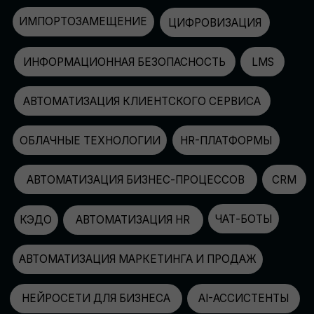
АВТОМАТИЗАЦИЯ МАРКЕТИНГА И ПРОДАЖ
НЕЙРОСЕТИ ДЛЯ БИЗНЕСА
AI-АССИСТЕНТЫ
150+
СПИКЕРОВ
100+
ПАРТНЕРОВ
2500+
УЧАСТНИКОВ
GLOBAL TECH FORUM
–