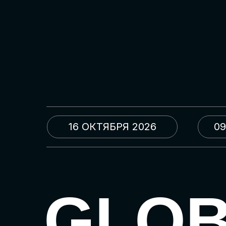
16 ОКТЯБРЯ 2026
09
GLO