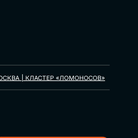
ОСКВА | КЛАСТЕР «ЛОМОНОСОВ»