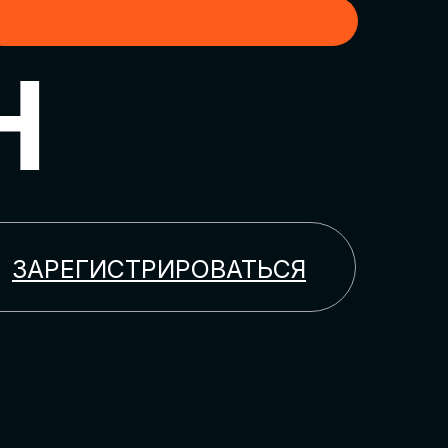
H
ЗАРЕГИСТРИРОВАТЬСЯ